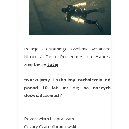
Relacje z ostatniego szkolenia Advanced
Nitrox / Deco. Procedures na Hańczy
znajdziecie
tutaj
"Nurkujemy i szkolimy technicznie od
ponad 10 lat...ucz się na naszych
doświadczeniach"
Pozdrawiam i zapraszam
Cezary Czaro Abramowski