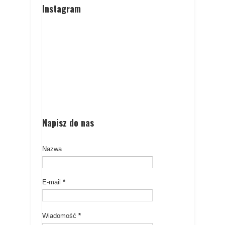
Instagram
Napisz do nas
Nazwa
E-mail
*
Wiadomość
*