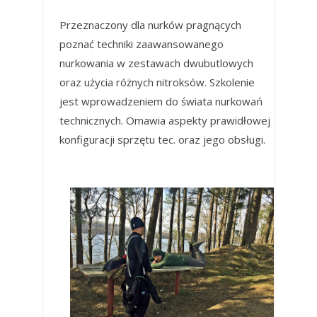
Przeznaczony dla nurków pragnących
poznać techniki zaawansowanego
nurkowania w zestawach dwubutlowych
oraz użycia różnych nitroksów. Szkolenie
jest wprowadzeniem do świata nurkowań
technicznych. Omawia aspekty prawidłowej
konfiguracji sprzętu tec. oraz jego obsługi.