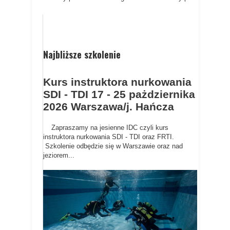
Najbliższe szkolenie
Kurs instruktora nurkowania
SDI - TDI 17 - 25 pażdziernika
2026 Warszawa/j. Hańcza
Zapraszamy na jesienne IDC czyli kurs
instruktora nurkowania SDI - TDI oraz FRTI.
Szkolenie odbędzie się w Warszawie oraz nad
jeziorem...