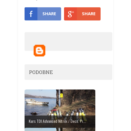
SHARE
SHARE
PODOBNE
Kurs TDI Advanced Nitrox / Deco. Pr...