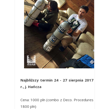
Najbliższy termin 24 - 27 sierpnia 2017
r., j. Hańcza
Cena: 1000 pln (combo z Deco. Procedures
1800 pln)