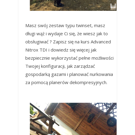
Masz swój zestaw typu twinset, masz
długi wąż i wydaje Ci się, że wiesz jak to
obsługiwać ? Zapisz się na kurs Advanced
Nitrox TDI i dowiedz się więcej jak
bezpiecznie wykorzystać pełne możliwości
Twojej konfiguracji, jak zarządzać
gospodarką gazami i planować nurkowania
za pomocą planerów dekompresyjnych.