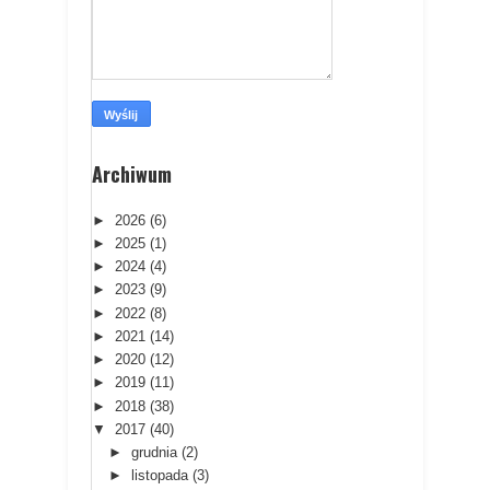
Archiwum
►
2026
(6)
►
2025
(1)
►
2024
(4)
►
2023
(9)
►
2022
(8)
►
2021
(14)
►
2020
(12)
►
2019
(11)
►
2018
(38)
▼
2017
(40)
►
grudnia
(2)
►
listopada
(3)