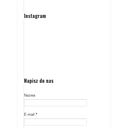
Instagram
Napisz do nas
Nazwa
E-mail
*