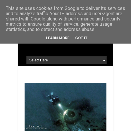
STRONA GŁÓWNA
KONTAKT
O MNIE
This site uses cookies from Google to deliver its services
and to analyze traffic. Your IP address and user-agent are
shared with Google along with performance and security
metrics to ensure quality of service, generate usage
statistics, and to detect and address abuse.
LEARN MORE
GOT IT