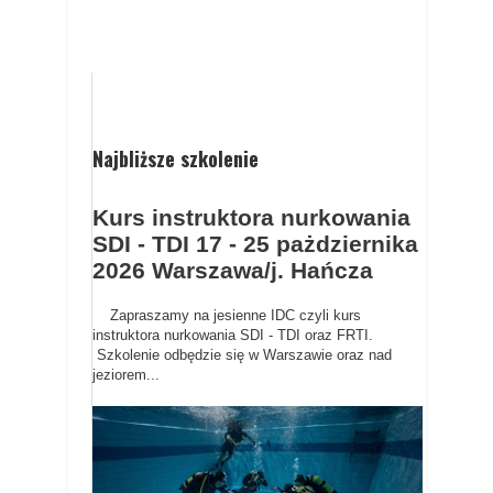
Najbliższe szkolenie
Kurs instruktora nurkowania
SDI - TDI 17 - 25 pażdziernika
2026 Warszawa/j. Hańcza
Zapraszamy na jesienne IDC czyli kurs
instruktora nurkowania SDI - TDI oraz FRTI.
Szkolenie odbędzie się w Warszawie oraz nad
jeziorem...