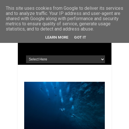
STRONA GŁÓWNA
KONTAKT
O MNIE
This site uses cookies from Google to deliver its services
and to analyze traffic. Your IP address and user-agent are
shared with Google along with performance and security
metrics to ensure quality of service, generate usage
statistics, and to detect and address abuse.
LEARN MORE
GOT IT