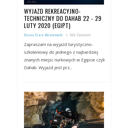
WYJAZD REKREACYJNO-
TECHNICZNY DO DAHAB 22 - 29
LUTY 2020 (EGIPT)
Cezary Czaro Abramowski
Add Comment
Zapraszam na wyjazd turystyczno-
szkoleniowy do jednego z najbardziej
znanych miejsc nurkowych w Egipcie czyli
Dahab. Wyjazd jest prz...