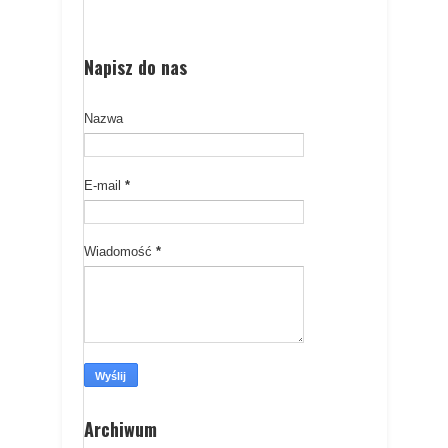
Napisz do nas
Nazwa
E-mail
*
Wiadomość
*
Archiwum