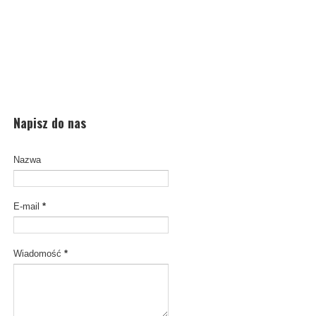
Napisz do nas
Nazwa
E-mail
*
Wiadomość
*