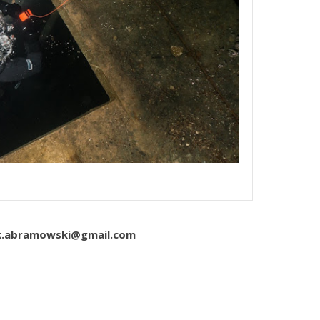
arek.abramowski@gmail.com