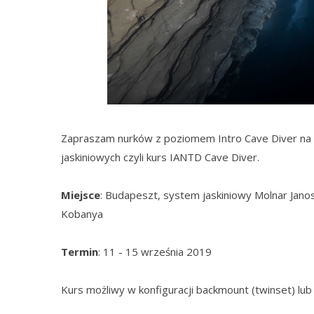
Zapraszam nurków z poziomem Intro Cave Diver n
jaskiniowych czyli kurs IANTD Cave Diver.
Miejsce
: Budapeszt, system jaskiniowy Molnar Janos
Kobanya
Termin
: 11 - 15 września 2019
Kurs możliwy w konfiguracji backmount (twinset) lub