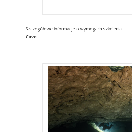
kur
Szczegółowe informacje o wymogach szkolenia:
Cave