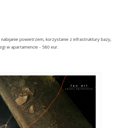
 nabijanie powietrzem, korzystanie z infrastruktury bazy,
egi w apartamencie - 580 eur.