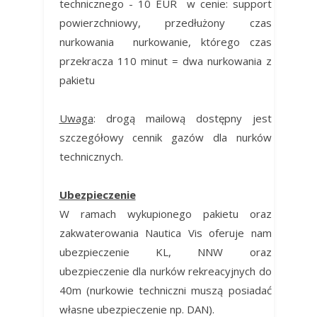
technicznego - 10 EUR w cenie: support
powierzchniowy, przedłużony czas
nurkowania nurkowanie, którego czas
przekracza 110 minut = dwa nurkowania z
pakietu
Uwaga
: drogą mailową dostępny jest
szczegółowy cennik gazów dla nurków
technicznych.
Ubezpieczenie
W ramach wykupionego pakietu oraz
zakwaterowania Nautica Vis oferuje nam
ubezpieczenie KL, NNW oraz
ubezpieczenie dla nurków rekreacyjnych do
40m (nurkowie techniczni muszą posiadać
własne ubezpieczenie np. DAN).