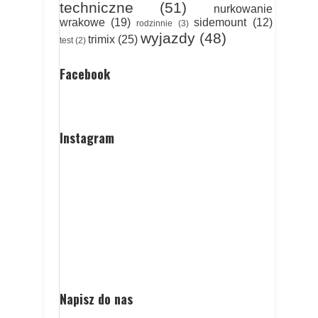
techniczne
(51)
nurkowanie
wrakowe
(19)
sidemount
(12)
rodzinnie
(3)
wyjazdy
(48)
trimix
(25)
test
(2)
Facebook
Instagram
Napisz do nas