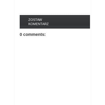
ZOSTAW
KOMENTARZ
0 comments: