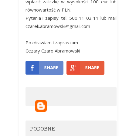
wpłacić zaliczkę w wysokości 100 eur lub
równowartość w PLN.
Pytania i zapisy: tel. 500 11 03 11 lub mail
czarek.abramowski@gmail.com
Pozdrawiam i zapraszam
Cezary Czaro Abramowski
SHARE
SHARE
PODOBNE