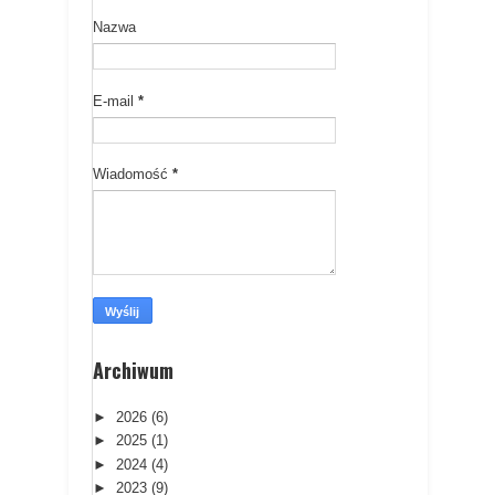
Nazwa
E-mail
*
Wiadomość
*
Archiwum
►
2026
(6)
►
2025
(1)
►
2024
(4)
►
2023
(9)