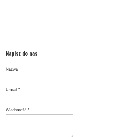
Napisz do nas
Nazwa
E-mail
*
Wiadomość
*