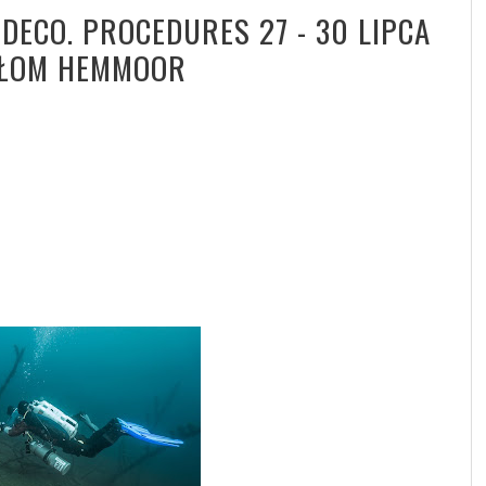
DECO. PROCEDURES 27 - 30 LIPCA
IOŁOM HEMMOOR