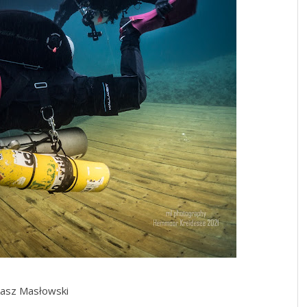
kasz Masłowski