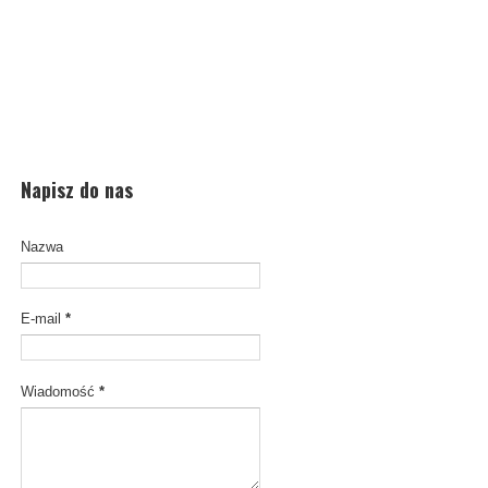
Napisz do nas
Nazwa
E-mail
*
Wiadomość
*