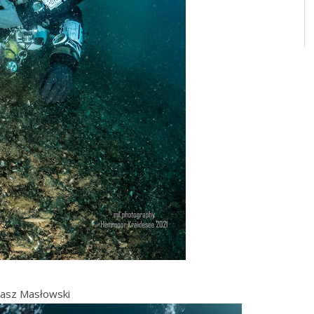
kasz Masłowski