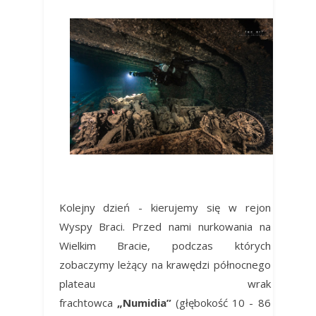
Kolejny dzień - kierujemy się w rejon
Wyspy Braci. Przed nami nurkowania na
Wielkim Bracie, podczas których
zobaczymy leżący na krawędzi północnego
plateau wrak
frachtowca
„Numidia”
(głębokość 10 - 86