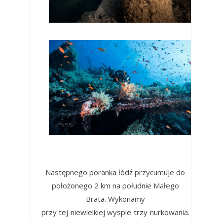
Następnego poranka łódź przycumuje do
położonego 2 km na południe Małego
Brata. Wykonamy
przy tej niewielkiej wyspie trzy nurkowania.