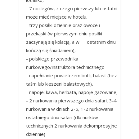
- 7 noclegów, z czego pierwszy lub ostatni
może mieć miejsce w hotelu,
- trzy posiłki dziennie oraz owoce i
przekąski (w pierwszym dniu posiłki
zaczynają się kolacją, a w ostatnim dniu
kończą się śniadaniem),
- polskiego przewodnika
nurkowego/instruktora technicznego
- napełnianie powietrzem butli, balast (bez
taśm lub kieszeni balastowych),
- napoje: kawa, herbata, napoje gazowane,
- 2 nurkowania pierwszego dnia safari, 3-4
nurkowania w dniach 2-5, 1-2 nurkowania
ostatniego dnia safari (dla nurków
technicznych 2 nurkowania dekompresyjne
dziennie)