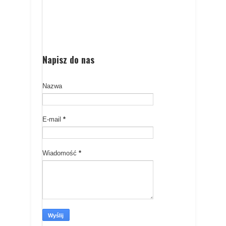
Napisz do nas
Nazwa
E-mail
*
Wiadomość
*