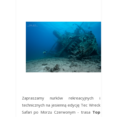
Zapraszamy nurków rekreacyjnych i
technicznych na jesienną edycję Tec Wreck
Safari po Morzu Czerwonym - trasa
Top