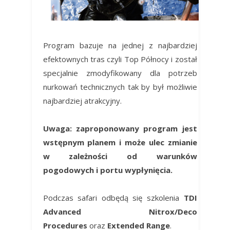
Program bazuje na jednej z najbardziej
efektownych tras czyli Top Północy i został
specjalnie zmodyfikowany dla potrzeb
nurkowań technicznych tak by był możliwie
najbardziej atrakcyjny.
Uwaga: zaproponowany program jest
wstępnym planem i może ulec zmianie
w zależności od warunków
pogodowych i portu wypłynięcia.
Podczas safari odbędą się szkolenia
TDI
Advanced Nitrox/Deco
Procedures
oraz
Extended Range
.