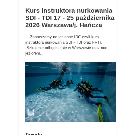
Kurs instruktora nurkowania
SDI - TDI 17 - 25 pażdziernika
2026 Warszawa/j. Hańcza
Zapraszamy na jesienne IDC czyli kurs
instruktora nurkowania SDI - TDI oraz FRTI.
Szkolenie odbędzie się w Warszawie oraz nad
jeziorem...