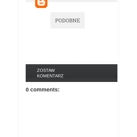
PODOBNE
ZOSTAW
KOMENTARZ
0 comments: