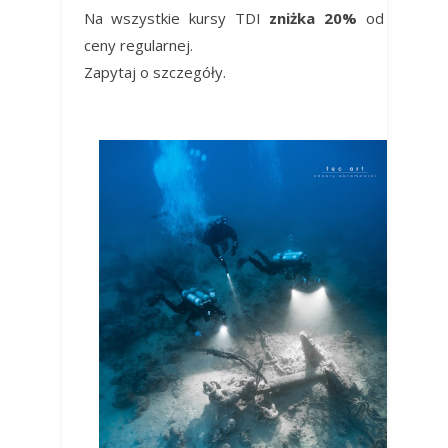
Na wszystkie kursy TDI
zniżka 20%
od
ceny regularnej.
Zapytaj o szczegóły.