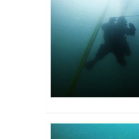
kurs de