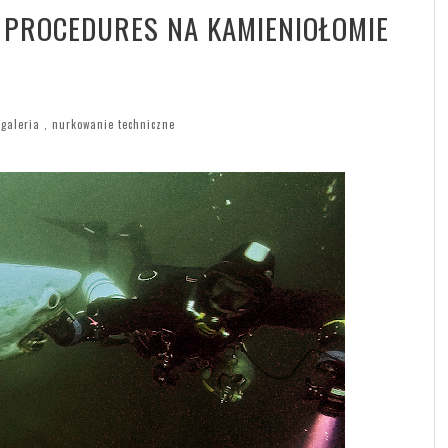
. PROCEDURES NA KAMIENIOŁOMIE
,
galeria
,
nurkowanie techniczne