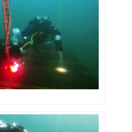
owania technicznego