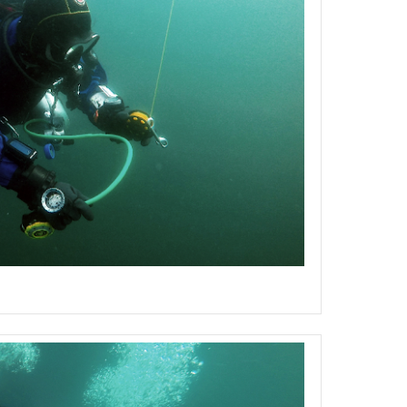
extended range