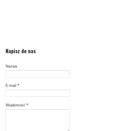
Napisz do nas
Nazwa
E-mail
*
Wiadomość
*