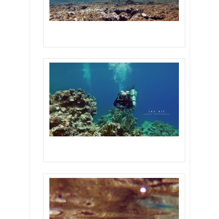
Abu Helal
Abu Helal