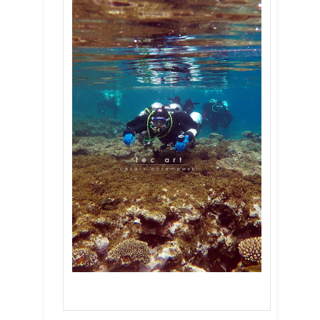
Abu Helal