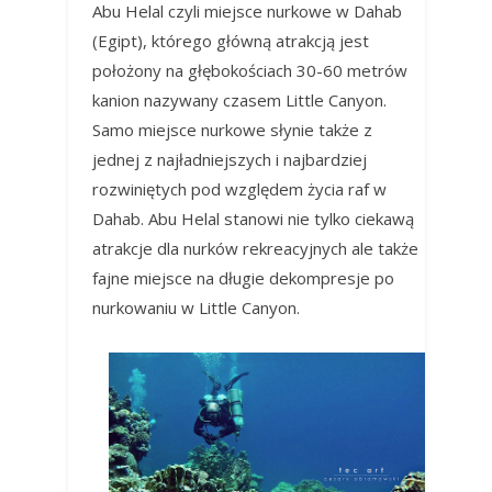
Abu Helal czyli miejsce nurkowe w Dahab
(Egipt), którego główną atrakcją jest
położony na głębokościach 30-60 metrów
kanion nazywany czasem Little Canyon.
Samo miejsce nurkowe słynie także z
jednej z najładniejszych i najbardziej
rozwiniętych pod względem życia raf w
Dahab. Abu Helal stanowi nie tylko ciekawą
atrakcje dla nurków rekreacyjnych ale także
fajne miejsce na długie dekompresje po
nurkowaniu w Little Canyon.