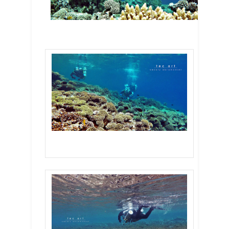
Abu Helal