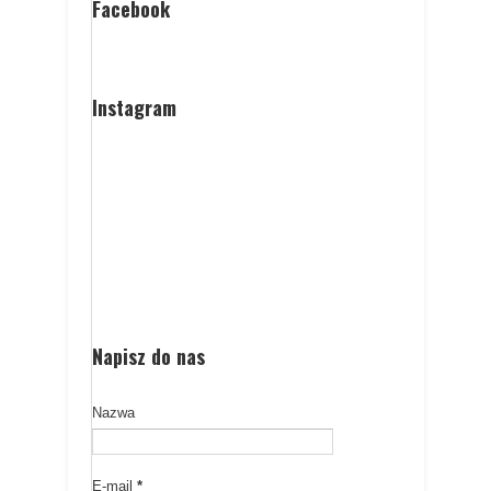
Facebook
Instagram
Napisz do nas
Nazwa
E-mail
*