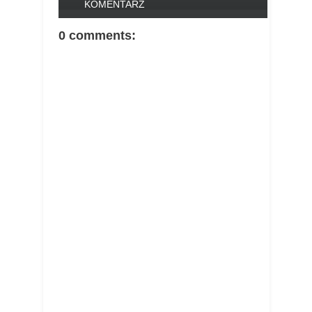
KOMENTARZ
0 comments: