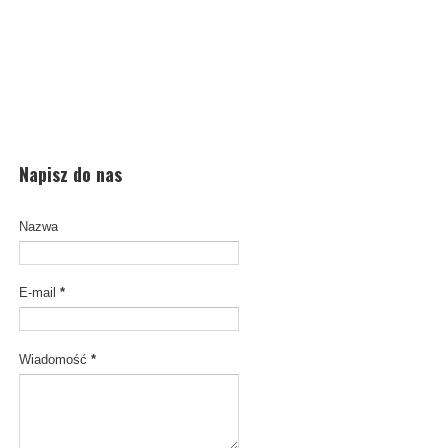
Napisz do nas
Nazwa
E-mail
*
Wiadomość
*