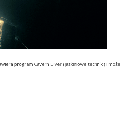
wiera program Cavern Diver (jaskiniowe techniki) i może