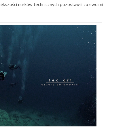
większości nurków technicznych pozostawili za swoimi