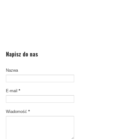
Napisz do nas
Nazwa
E-mail
*
Wiadomość
*