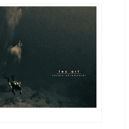
Blue Hole