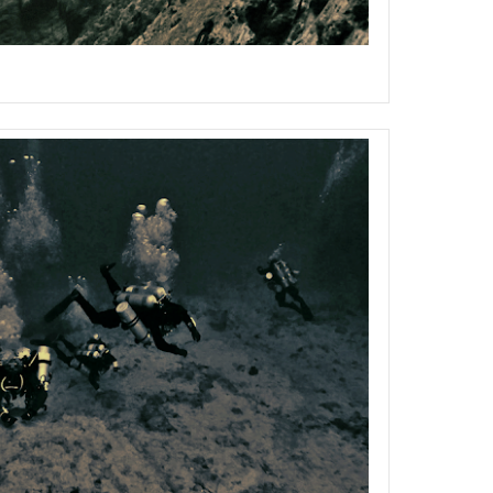
Blue Hole