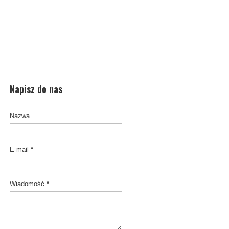
Napisz do nas
Nazwa
E-mail
*
Wiadomość
*