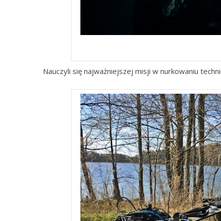
De
Nauczyli się najważniejszej misji w nurkowaniu techn