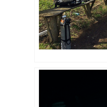
Kurs Adva